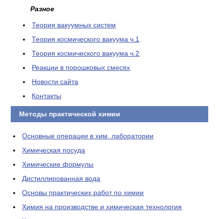
Разное
Теория вакуумных систем
Теория космического вакуума ч.1
Теория космического вакуума ч.2
Реакции в порошковых смесях
Новости сайта
Контакты
Методы практической химии
Основные операции в хим. лаборатории
Химическая посуда
Химические формулы
Дистиллированная вода
Основы практических работ по химии
Химия на производстве и химическая технология