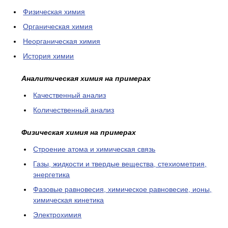
Физическая химия
Органическая химия
Неорганическая химия
История химии
Аналитическая химия на примерах
Качественный анализ
Количественный анализ
Физическая химия на примерах
Cтроение атома и химическая связь
Газы, жидкости и твердые вещества, стехиометрия,
энергетика
Фазовые равновесия, химическое равновесие, ионы,
химическая кинетика
Электрохимия