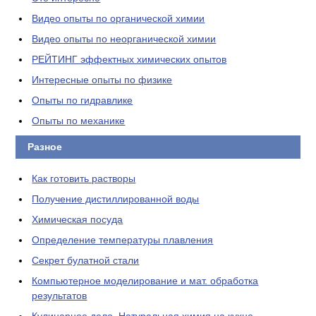
Видео опыты по органической химии
Видео опыты по неорганической химии
РЕЙТИНГ эффектных химических опытов
Интересные опыты по физике
Опыты по гидравлике
Опыты по механике
Разное
Как готовить растворы
Получение дистиллированной воды
Химическая посуда
Определение температуры плавления
Секрет булатной стали
Компьютерное моделирование и мат. обработка
результатов