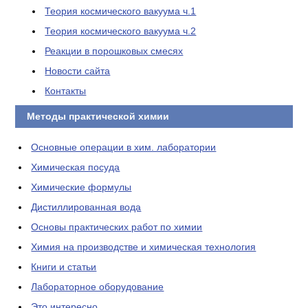
Теория космического вакуума ч.1
Теория космического вакуума ч.2
Реакции в порошковых смесях
Новости сайта
Контакты
Методы практической химии
Основные операции в хим. лаборатории
Химическая посуда
Химические формулы
Дистиллированная вода
Основы практических работ по химии
Химия на производстве и химическая технология
Книги и статьи
Лабораторное оборудование
Это интересно