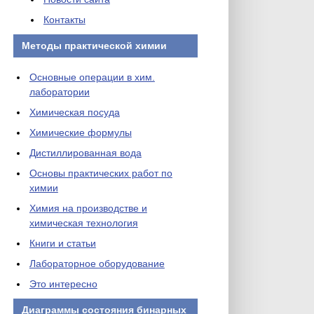
Контакты
Методы практической химии
Основные операции в хим.
лаборатории
Химическая посуда
Химические формулы
Дистиллированная вода
Основы практических работ по
химии
Химия на производстве и
химическая технология
Книги и статьи
Лабораторное оборудование
Это интересно
Диаграммы состояния бинарных