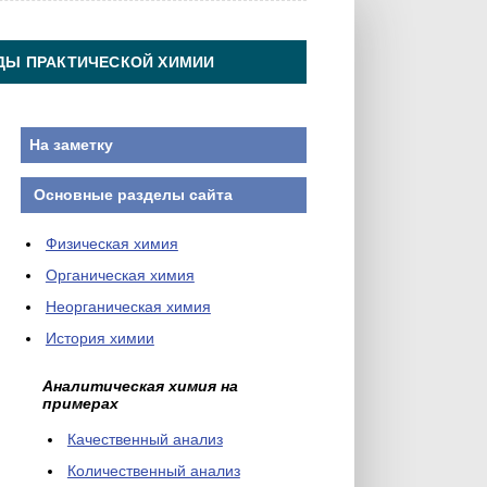
ДЫ ПРАКТИЧЕСКОЙ ХИМИИ
На заметку
Основные разделы сайта
Физическая химия
Органическая химия
Неорганическая химия
История химии
Аналитическая химия на
примерах
Качественный анализ
Количественный анализ