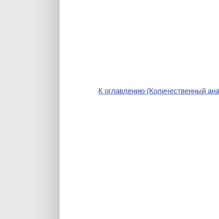
К оглавлению (Количественный ана