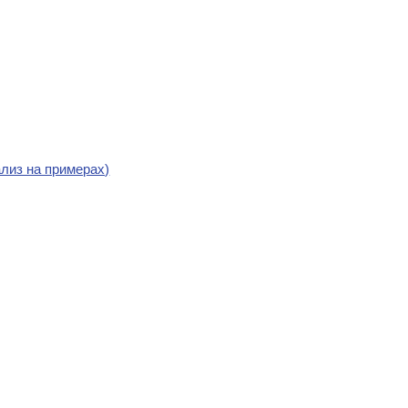
лиз на примерах)