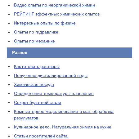
Видео опыты по неорганической химии
РЕЙТИНГ эффектных химических опытов
Интересные опыты по физике
Опыты по гидравлике
Опыты по механике
Разное
Как готовить растворы
Получение дистиллированной воды
Химическая посуда
Определение температуры плавления
Секрет булатной стали
Компьютерное моделирование и мат. обработка
результатов
Кулинарное дело. Натуральная химия на кухне
Статьи посетителей сайта