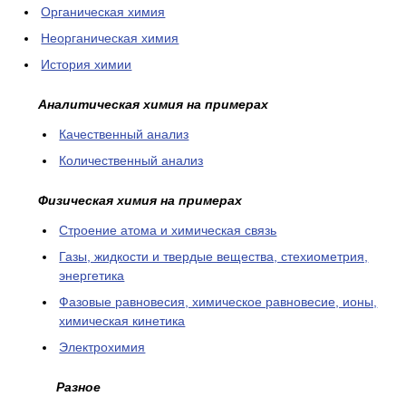
Органическая химия
Неорганическая химия
История химии
Аналитическая химия на примерах
Качественный анализ
Количественный анализ
Физическая химия на примерах
Cтроение атома и химическая связь
Газы, жидкости и твердые вещества, стехиометрия,
энергетика
Фазовые равновесия, химическое равновесие, ионы,
химическая кинетика
Электрохимия
Разное