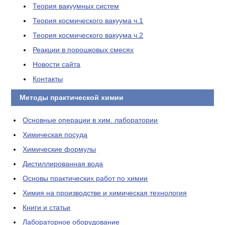
Теория вакуумных систем
Теория космического вакуума ч.1
Теория космического вакуума ч.2
Реакции в порошковых смесях
Новости сайта
Контакты
Методы практической химии
Основные операции в хим. лаборатории
Химическая посуда
Химические формулы
Дистиллированная вода
Основы практических работ по химии
Химия на производстве и химическая технология
Книги и статьи
Лабораторное оборудование