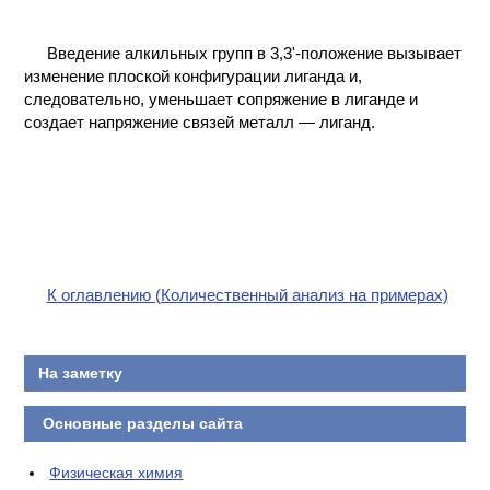
Введение алкильных групп в 3,3'-положение вызывает
изменение плоской конфигурации лиганда и,
следовательно, уменьшает сопряжение в лиганде и
создает напряжение связей металл — лиганд.
К оглавлению (Количественный анализ на примерах)
На заметку
Основные разделы сайта
Физическая химия