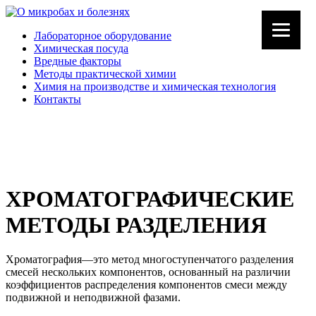
Лабораторное оборудование
Химическая посуда
Вредные факторы
Методы практической химии
Химия на производстве и химическая технология
Контакты
ХРОМАТОГРАФИЧЕСКИЕ
МЕТОДЫ РАЗДЕЛЕНИЯ
Хроматография—это метод многоступенчатого разделения
смесей нескольких компонентов, основанный на различии
коэффициентов распределения компонентов смеси между
подвижной и неподвижной фазами.