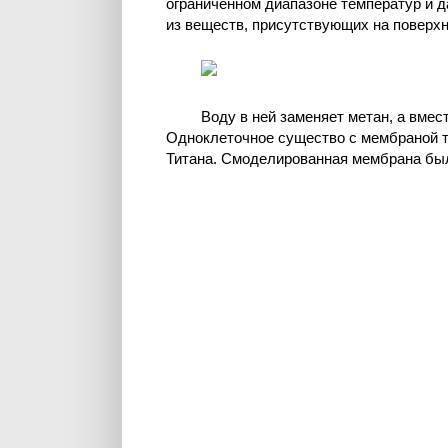
ограниченном диапазоне температур и 
из веществ, присутствующих на поверхно
Воду в ней заменяет метан, а вмес
Одноклеточное существо с мембраной т
Титана. Смоделированная мембрана была