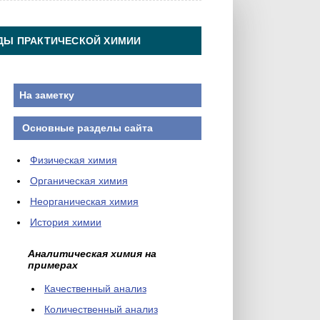
ДЫ ПРАКТИЧЕСКОЙ ХИМИИ
На заметку
Основные разделы сайта
Физическая химия
Органическая химия
Неорганическая химия
История химии
Аналитическая химия на
примерах
Качественный анализ
Количественный анализ