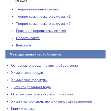
Разное
Теория вакуумных систем
Теория космического вакуума ч.1
Теория космического вакуума ч.2
Реакции в порошковых смесях
Новости сайта
Контакты
Методы практической химии
Основные операции в хим. лаборатории
Химическая посуда
Химические формулы
Дистиллированная вода
Основы практических работ по химии
Химия на производстве и химическая технология
Книги и статьи