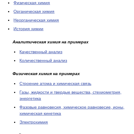
Физическая химия
Органическая химия
Неорганическая химия
История химии
Аналитическая химия на примерах
Качественный анализ
Количественный анализ
Физическая химия на примерах
Cтроение атома и химическая связь
Газы, жидкости и твердые вещества, стехиометрия,
энергетика
Фазовые равновесия, химическое равновесие, ионы,
химическая кинетика
Электрохимия