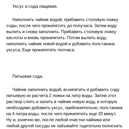
Уксус и сода пищевая.
Наполнить чайник водой, прибавить столовую ложку
соды, после чего прокипятить до получаса. Затем воду
вылить и снова заполнить. Прибавить столовую ложку
кислоты и вновь прокипятить. Потом вылить воду,
наполнить чайник новой водой и добавить полстакана
уксуса. Еще прокипятить полчаса.
Питьевая сода.
Чайник заполнить водой, вскипятить и добавить соду
питьевую из расчета 2 ложки на литр воды. Затем этот
раствор слить и залить в чайник новую воду, в которую
необходимо добавить уксус, приблизительно, полстакана
на 4 литра воды, после чего прокипятить еще 20 минут.
Ну и, конечно же, после любой очистки чайники или
любой другой посуды не забывайте тщательно полоскать