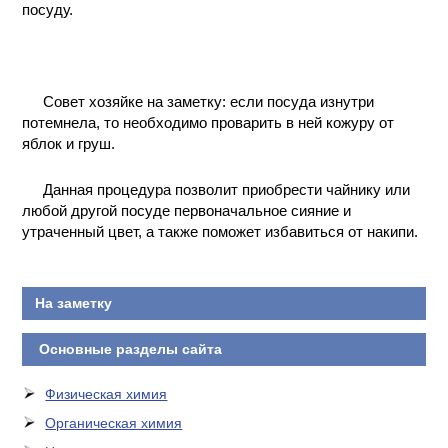
посуду.
Совет хозяйке на заметку: если посуда изнутри
потемнела, то необходимо проварить в ней кожуру от
яблок и груш.
Данная процедура позволит приобрести чайнику или
любой другой посуде первоначальное сияние и
утраченный цвет, а также поможет избавиться от накипи.
На заметку
Основные разделы сайта
Физическая химия
Органическая химия