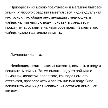
КОНТАКТЫ
Приобрести их можно практически в магазине бытовой
химии. У любого средства имеется своя индивидуальная
инструкция, но общие рекомендации следующие: в
чайник налить чистую воду, прибавить средство и
прокипятить, оставить на некоторое время. Затем этого
чайник нужно тщательно вымыть.
Лимонная кислота.
Необходимо взять пакетик кислоты, всыпать в воду и
вскипятить чайник. Затем вылить воду из чайника с
лимонной кислотой, после того, как вода немного
отстоится, прополоскать и залить чистую воду. Вновь
вскипятить чайник для исключения остатков лимонной
кислоты.