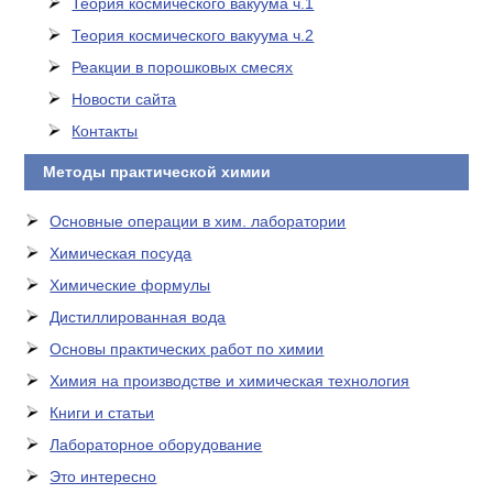
Теория космического вакуума ч.1
Теория космического вакуума ч.2
Реакции в порошковых смесях
Новости сайта
Контакты
Методы практической химии
Основные операции в хим. лаборатории
Химическая посуда
Химические формулы
Дистиллированная вода
Основы практических работ по химии
Химия на производстве и химическая технология
Книги и статьи
Лабораторное оборудование
Это интересно