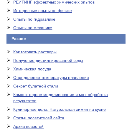
РЕЙТИНГ эффектных химических опытов
Интересные опыты по физике
Опыты по гидравлике
Опыты по механике
Разное
Как готовить растворы
Получение дистиллированной воды
Химическая посуда
Определение температуры плавления
Секрет булатной стали
Компьютерное моделирование и мат. обработка
результатов
Кулинарное дело. Натуральная химия на кухне
Статьи посетителей сайта
Архив новостей