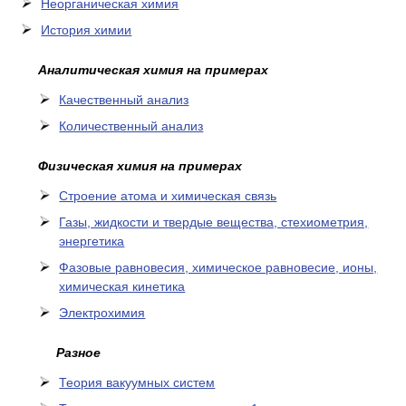
Неорганическая химия
История химии
Аналитическая химия на примерах
Качественный анализ
Количественный анализ
Физическая химия на примерах
Cтроение атома и химическая связь
Газы, жидкости и твердые вещества, стехиометрия,
энергетика
Фазовые равновесия, химическое равновесие, ионы,
химическая кинетика
Электрохимия
Разное
Теория вакуумных систем