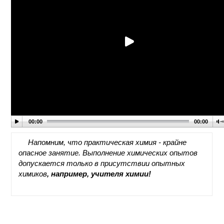
КОНТАКТЫ
00:00
00:00
Напомним, что практическая химия - крайне
опасное занятие. Выполнение химических опытов
допускается только в присутствии опытных
химиков
, например, учителя химии!