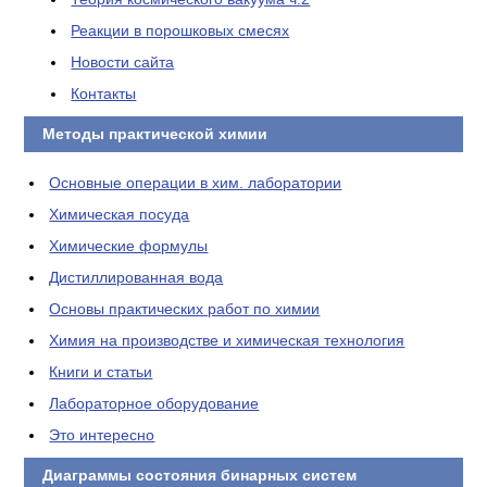
Реакции в порошковых смесях
Новости сайта
Контакты
Методы практической химии
Основные операции в хим. лаборатории
Химическая посуда
Химические формулы
Дистиллированная вода
Основы практических работ по химии
Химия на производстве и химическая технология
Книги и статьи
Лабораторное оборудование
Это интересно
Диаграммы состояния бинарных систем