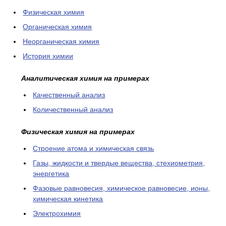
Физическая химия
Органическая химия
Неорганическая химия
История химии
Аналитическая химия на примерах
Качественный анализ
Количественный анализ
Физическая химия на примерах
Cтроение атома и химическая связь
Газы, жидкости и твердые вещества, стехиометрия,
энергетика
Фазовые равновесия, химическое равновесие, ионы,
химическая кинетика
Электрохимия