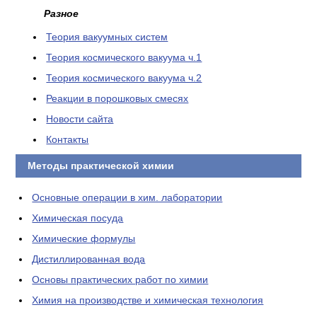
Разное
Теория вакуумных систем
Теория космического вакуума ч.1
Теория космического вакуума ч.2
Реакции в порошковых смесях
Новости сайта
Контакты
Методы практической химии
Основные операции в хим. лаборатории
Химическая посуда
Химические формулы
Дистиллированная вода
Основы практических работ по химии
Химия на производстве и химическая технология