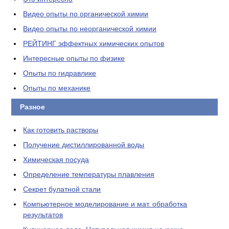
Видео опыты по органической химии
Видео опыты по неорганической химии
РЕЙТИНГ эффектных химических опытов
Интересные опыты по физике
Опыты по гидравлике
Опыты по механике
Разное
Как готовить растворы
Получение дистиллированной воды
Химическая посуда
Определение температуры плавления
Секрет булатной стали
Компьютерное моделирование и мат. обработка
результатов