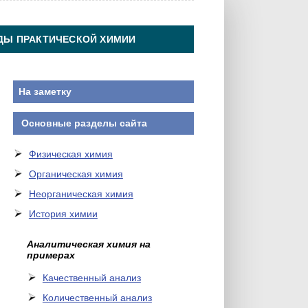
ДЫ ПРАКТИЧЕСКОЙ ХИМИИ
На заметку
Основные разделы сайта
Физическая химия
Органическая химия
Неорганическая химия
История химии
Аналитическая химия на
примерах
Качественный анализ
Количественный анализ