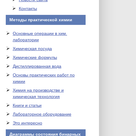
Контакты
Методы практической химии
Основные операции в хим.
лаборатории
Химическая посуда
Химические формулы
Дистиллированная вода
Основы практических работ по
химии
Химия на производстве и
химическая технология
Книги и статьи
Лабораторное оборудование
Это интересно
Диаграммы состояния бинарных