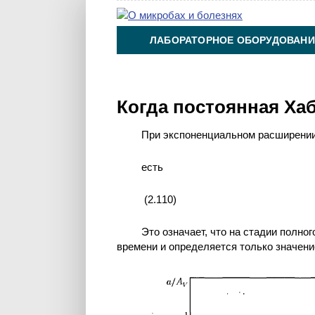
ЛАБОРАТОРНОЕ ОБОРУДОВАНИ
ХИМИЯ НА ПРОИЗВОДСТВЕ И 
Когда постоянная Хаб
При экспоненциальном расширении
есть
(2.110)
Это означает, что на стадии полно
времени и определяется только значен