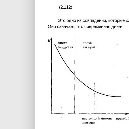
(2.112)
Это одно из совпадений, которые
Оно означает, что современная дина-