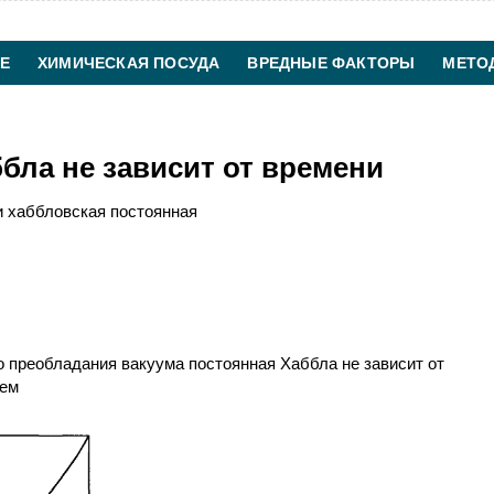
Е
ХИМИЧЕСКАЯ ПОСУДА
ВРЕДНЫЕ ФАКТОРЫ
МЕТО
ХИМИЧЕСКАЯ ТЕХНОЛОГИЯ
КОНТАКТЫ
бла не зависит от времени
 хаббловская постоянная
го преобладания вакуума постоянная Хаббла не зависит от
ием