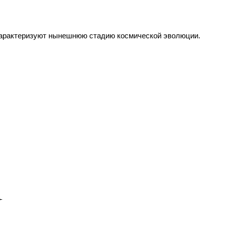
 характеризуют нынешнюю стадию космической эволюции.