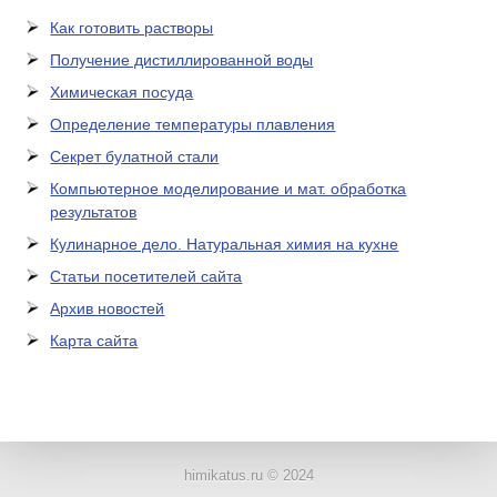
Как готовить растворы
Получение дистиллированной воды
Химическая посуда
Определение температуры плавления
Секрет булатной стали
Компьютерное моделирование и мат. обработка
результатов
Кулинарное дело. Натуральная химия на кухне
Статьи посетителей сайта
Архив новостей
Карта сайта
ЛАБОРАТОРНОЕ
ОБОРУДОВАНИЕ
himikatus.ru © 2024
ХИМИЧЕСКАЯ