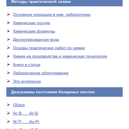
Методы практической химии
Основные операции в хим. лаборатории
Химическая посуда
Химические формулы
Дистиллированная вода
Основы практических работ по химии
Химия на производстве и химическая технология
Книги и статьи
Лабораторное оборудование
Это интересно
Диаграммы состояния бинарных систем
Обзор
Ac-B . . . Al-Sr
Al-Tl . . . Au-Pr