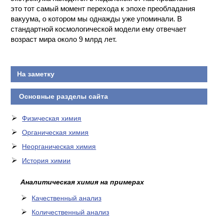
это тот самый момент перехода к эпохе преобладания
вакуума, о котором мы однажды уже упоминали. В
стандартной космологической модели ему отвечает
возраст мира около 9 млрд лет.
На заметку
Основные разделы сайта
Физическая химия
Органическая химия
Неорганическая химия
История химии
Аналитическая химия на примерах
Качественный анализ
Количественный анализ