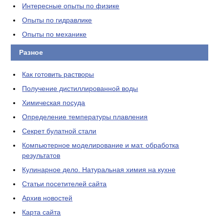
Интересные опыты по физике
Опыты по гидравлике
Опыты по механике
Разное
Как готовить растворы
Получение дистиллированной воды
Химическая посуда
Определение температуры плавления
Секрет булатной стали
Компьютерное моделирование и мат. обработка
результатов
Кулинарное дело. Натуральная химия на кухне
Статьи посетителей сайта
Архив новостей
Карта сайта