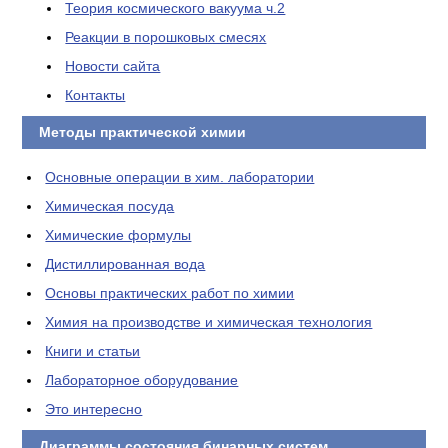
Теория космического вакуума ч.2
Реакции в порошковых смесях
Новости сайта
Контакты
Методы практической химии
Основные операции в хим. лаборатории
Химическая посуда
Химические формулы
Дистиллированная вода
Основы практических работ по химии
Химия на производстве и химическая технология
Книги и статьи
Лабораторное оборудование
Это интересно
Диаграммы состояния бинарных систем