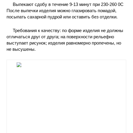
Выпекают сдобу в течение 9-13 минут при 230-260 0C
КОНТАКТЫ
После выпечки изделия можно глазировать помадой,
посыпать сахарной пудрой или оставить без отделки.
Требования к качеству: по форме изделия не должны
отличаться друг от друга; на поверхности рельефно
выступает рисунок; изделия равномерно пропечены, но
не высушены.