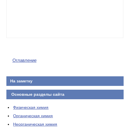
Оглавление
На заметку
Основные разделы сайта
Физическая химия
Органическая химия
Неорганическая химия