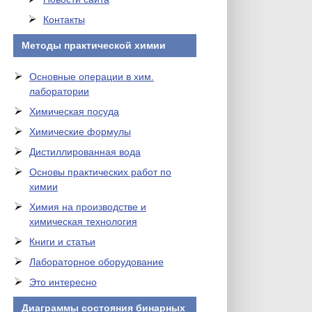
Контакты
Методы практической химии
Основные операции в хим.
лаборатории
Химическая посуда
Химические формулы
Дистиллированная вода
Основы практических работ по
химии
Химия на производстве и
химическая технология
Книги и статьи
Лабораторное оборудование
Это интересно
Диаграммы состояния бинарных