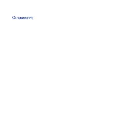
Оглавление