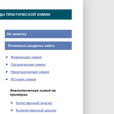
ДЫ ПРАКТИЧЕСКОЙ ХИМИИ
На заметку
Основные разделы сайта
Физическая химия
Органическая химия
Неорганическая химия
История химии
Аналитическая химия на
примерах
Качественный анализ
Количественный анализ