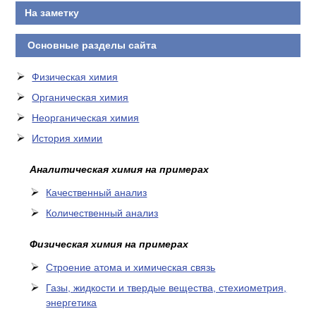
На заметку
Основные разделы сайта
Физическая химия
Органическая химия
Неорганическая химия
История химии
Аналитическая химия на примерах
Качественный анализ
Количественный анализ
Физическая химия на примерах
Cтроение атома и химическая связь
Газы, жидкости и твердые вещества, стехиометрия,
энергетика