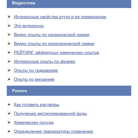
Видеотека
Интересные свойства ртути и ее применение
Это интересно
Видео опыты по органической химии
Видео опыты по неорганической химии
РЕЙТИНГ эффектных химических опытов
Интересные опыты по физике
Опыты по гидравлике
Опыты по механике
Разное
Как готовить растворы
Получение дистиллированной воды
Химическая посуда
Определение температуры плавления