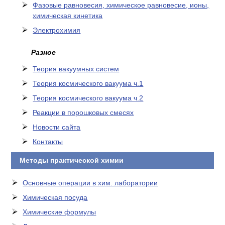
Фазовые равновесия, химическое равновесие, ионы,
химическая кинетика
Электрохимия
Разное
Теория вакуумных систем
Теория космического вакуума ч.1
Теория космического вакуума ч.2
Реакции в порошковых смесях
Новости сайта
Контакты
Методы практической химии
Основные операции в хим. лаборатории
Химическая посуда
Химические формулы