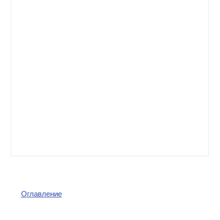
Оглавление