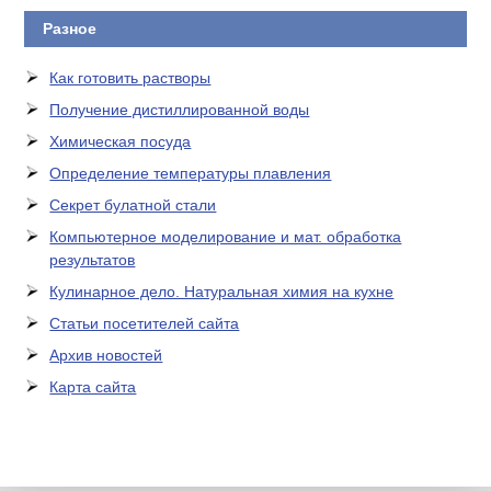
Разное
Как готовить растворы
Получение дистиллированной воды
Химическая посуда
Определение температуры плавления
Секрет булатной стали
Компьютерное моделирование и мат. обработка
результатов
Кулинарное дело. Натуральная химия на кухне
Статьи посетителей сайта
Архив новостей
Карта сайта
ЛАБОРАТОРНОЕ
ОБОРУДОВАНИЕ