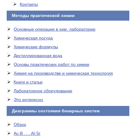
Контакты
Методы практической химии
Основные операции в хим. лаборатории
Химическая посуда
Химические формулы
Дистиллированная вода
Основы практических работ по химии
Химия на производстве и химическая технология
Книги и статьи
Лабораторное оборудование
Это интересно
Диаграммы состояния бинарных систем
Обзор
Ac-B . . . Al-Sr