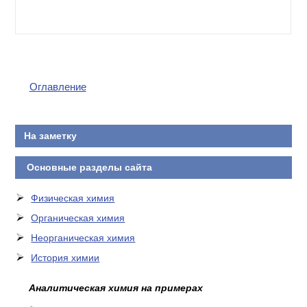
Оглавление
На заметку
Основные разделы сайта
Физическая химия
Органическая химия
Неорганическая химия
История химии
Аналитическая химия на примерах