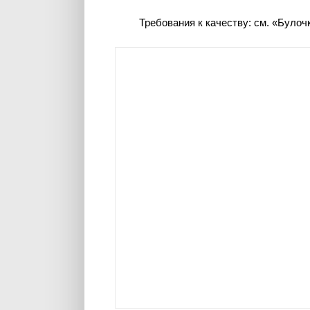
Требования к качеству: см. «Було