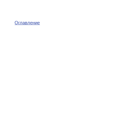
Оглавление