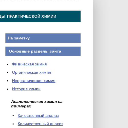
ДЫ ПРАКТИЧЕСКОЙ ХИМИИ
На заметку
Основные разделы сайта
Физическая химия
Органическая химия
Неорганическая химия
История химии
Аналитическая химия на
примерах
Качественный анализ
Количественный анализ