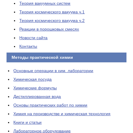
Теория вакуумных систем
Теория космического вакуума ч.1
Теория космического вакуума ч.2
Реакции в порошковых смесях
Новости сайта
Контакты
Методы практической химии
Основные операции в хим. лаборатории
Химическая посуда
Химические формулы
Дистиллированная вода
Основы практических работ по химии
Химия на производстве и химическая технология
Книги и статьи
Лабораторное оборудование