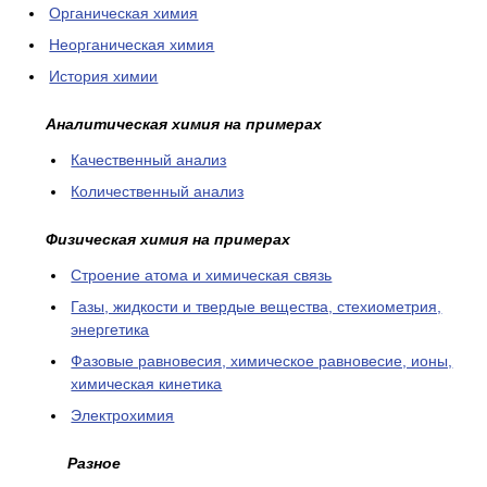
Органическая химия
Неорганическая химия
История химии
Аналитическая химия на примерах
Качественный анализ
Количественный анализ
Физическая химия на примерах
Cтроение атома и химическая связь
Газы, жидкости и твердые вещества, стехиометрия,
энергетика
Фазовые равновесия, химическое равновесие, ионы,
химическая кинетика
Электрохимия
Разное