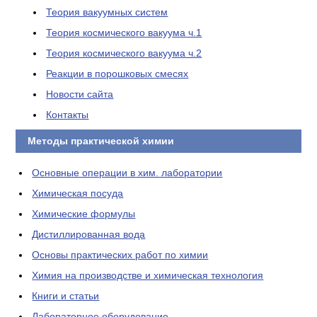
Теория вакуумных систем
Теория космического вакуума ч.1
Теория космического вакуума ч.2
Реакции в порошковых смесях
Новости сайта
Контакты
Методы практической химии
Основные операции в хим. лаборатории
Химическая посуда
Химические формулы
Дистиллированная вода
Основы практических работ по химии
Химия на производстве и химическая технология
Книги и статьи
Лабораторное оборудование