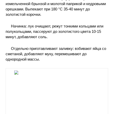
измельченной брынзой и молотой паприкой и кедровыми
КОНТАКТЫ
орешками. Выпекают при 180 °С 35-40 минут до
золотистой корочки.
Начинка: лук очищают, режут тонкими кольцами или
полукольцами, пассеруют до золотистого цвета 10-15
минут, добавляют соль.
Отдельно приготавливают заливку: взбивают яйца со
сметаной, добавляют муку, перемешивают до
однородной массы.