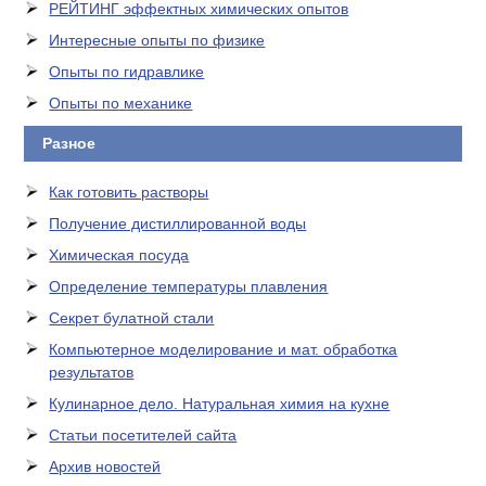
РЕЙТИНГ эффектных химических опытов
Интересные опыты по физике
Опыты по гидравлике
Опыты по механике
Разное
Как готовить растворы
Получение дистиллированной воды
Химическая посуда
Определение температуры плавления
Секрет булатной стали
Компьютерное моделирование и мат. обработка
результатов
Кулинарное дело. Натуральная химия на кухне
Статьи посетителей сайта
Архив новостей