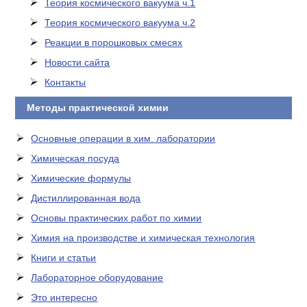
Теория космического вакуума ч.1
Теория космического вакуума ч.2
Реакции в порошковых смесях
Новости сайта
Контакты
Методы практической химии
Основные операции в хим. лаборатории
Химическая посуда
Химические формулы
Дистиллированная вода
Основы практических работ по химии
Химия на производстве и химическая технология
Книги и статьи
Лабораторное оборудование
Это интересно