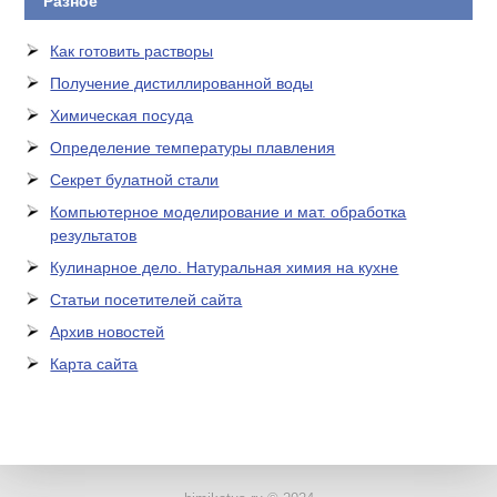
Разное
Как готовить растворы
Получение дистиллированной воды
Химическая посуда
Определение температуры плавления
Секрет булатной стали
Компьютерное моделирование и мат. обработка
результатов
Кулинарное дело. Натуральная химия на кухне
Статьи посетителей сайта
Архив новостей
Карта сайта
ЛАБОРАТОРНОЕ
ОБОРУДОВАНИЕ