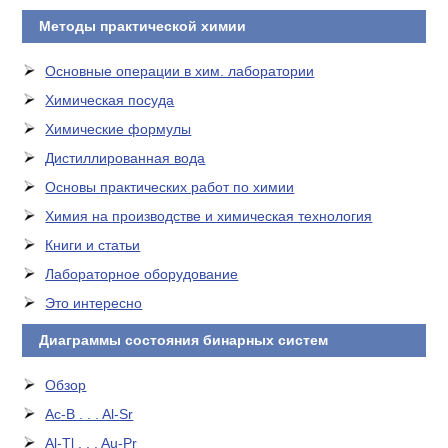
Методы практической химии
Основные операции в хим. лаборатории
Химическая посуда
Химические формулы
Дистиллированная вода
Основы практических работ по химии
Химия на производстве и химическая технология
Книги и статьи
Лабораторное оборудование
Это интересно
Диаграммы состояния бинарных систем
Обзор
Ac-B . . . Al-Sr
Al-Tl . . . Au-Pr