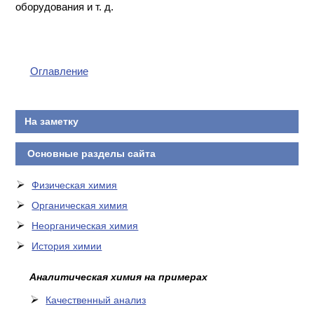
оборудования и т. д.
Оглавление
На заметку
Основные разделы сайта
Физическая химия
Органическая химия
Неорганическая химия
История химии
Аналитическая химия на примерах
Качественный анализ