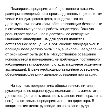
КОНТАКТЫ
Планировка предприятия общественного питания,
размеры помещений всех производственных цехов, в том
числе и кондитерского цеха, определяются по
действующим нормативам, обеспечивающим безопасные
и оптимальные условия работы кондитеров. Важную
роль играет правильное и достаточное освещение.
Наиболее благоприятным для зрения является
естественное освещение. Соотношение площади окон к
площади пола должно быть 1 : 6, а наибольшее удаление
от окон может быть до 8 м. Искусственное освещение
используется в помещениях, не требующих постоянного
наблюдения за процессом (склады, машинное отделение,
экспедиция). В цехе необходимо аварийное освещение,
обеспечивающее минимальное освещение при аварии.
На крупных предприятиях общественного питания
руководство по охране труда возлагается на заместителя
директора (если есть должность главного инженера, то на
него), на остальных предприятиях — на директора. В
кондитерских цехах руководство по охране труда