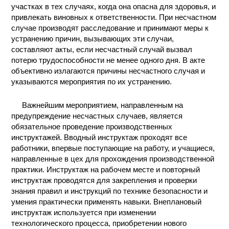
участках в тех случаях, когда она опасна для здоровья, и
привлекать виновных к ответственности. При несчастном
случае производят расследование и принимают меры к
устранению причин, вызывающих эти случаи,
составляют акты, если несчастный случай вызвал
потерю трудоспособности не менее одного дня. В акте
объективно излагаются причины несчастного случая и
указываются мероприятия по их устранению.
Важнейшим мероприятием, направленным на
предупреждение несчастных случаев, является
обязательное проведение производственных
инструктажей. Вводный инструктаж проходят все
работники, впервые поступающие на работу, и учащиеся,
направленные в цех для прохождения производственной
практики. Инструктаж на рабочем месте и повторный
инструктаж проводятся для закрепления и проверки
знания правил и инструкций по технике безопасности и
умения практически применять навыки. Внеплановый
инструктаж используется при изменении
технологического процесса, приобретении нового