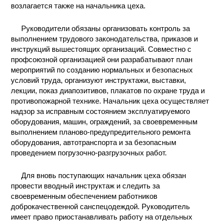
возлагается также на начальника цеха.
Руководители обязаны организовать контроль за
выполнением трудового законодательства, приказов и
инструкций вышестоящих организаций. Совместно с
профсоюзной организацией они разрабатывают план
мероприятий по созданию нормальных и безопасных
условий труда, организуют инструктажи, выставки,
лекции, показ диапозитивов, плакатов по охране труда и
противопожарной технике. Начальник цеха осуществляет
надзор за исправным состоянием эксплуатируемого
оборудования, машин, ограждений, за своевременным
выполнением планово-предупредительного ремонта
оборудования, автотранспорта и за безопасным
проведением погрузочно-разгрузочных работ.
Для вновь поступающих начальник цеха обязан
провести вводный инструктаж и следить за
своевременным обеспечением работников
доброкачественной санспецодеждой. Руководитель
имеет право приостанавливать работу на отдельных