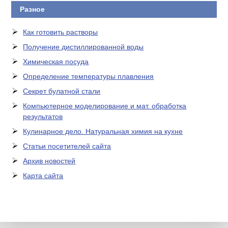
Разное
Как готовить растворы
Получение дистиллированной воды
Химическая посуда
Определение температуры плавления
Секрет булатной стали
Компьютерное моделирование и мат. обработка
результатов
Кулинарное дело. Натуральная химия на кухне
Статьи посетителей сайта
Архив новостей
Карта сайта
ЛАБОРАТОРНОЕ
ОБОРУДОВАНИЕ