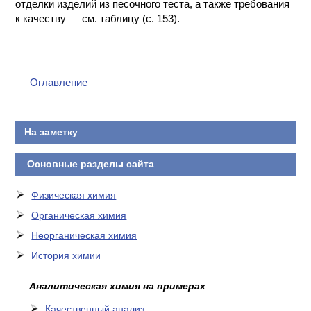
отделки изделий из песочного теста, а также требования
к качеству — см. таблицу (с. 153).
Оглавление
На заметку
Основные разделы сайта
Физическая химия
Органическая химия
Неорганическая химия
История химии
Аналитическая химия на примерах
Качественный анализ