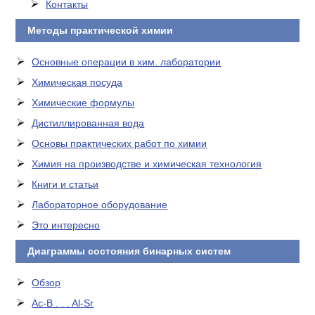
Контакты
Методы практической химии
Основные операции в хим. лаборатории
Химическая посуда
Химические формулы
Дистиллированная вода
Основы практических работ по химии
Химия на производстве и химическая технология
Книги и статьи
Лабораторное оборудование
Это интересно
Диаграммы состояния бинарных систем
Обзор
Ac-B . . . Al-Sr