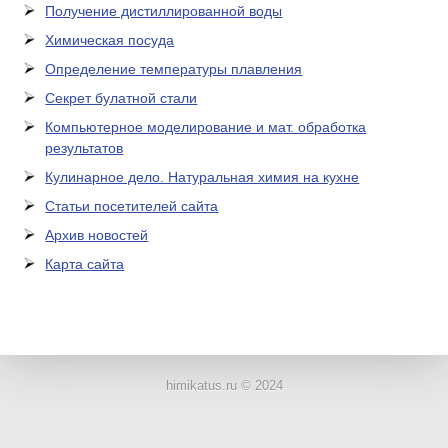
Получение дистиллированной воды
Химическая посуда
Определение температуры плавления
Секрет булатной стали
Компьютерное моделирование и мат. обработка
результатов
Кулинарное дело. Натуральная химия на кухне
Статьи посетителей сайта
Архив новостей
Карта сайта
ЛАБОРАТОРНОЕ
ОБОРУДОВАНИЕ
himikatus.ru © 2024
ХИМИЧЕСКАЯ
ПОСУДА