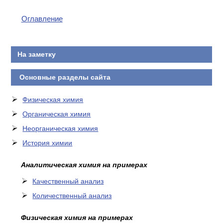
Оглавление
На заметку
Основные разделы сайта
Физическая химия
Органическая химия
Неорганическая химия
История химии
Аналитическая химия на примерах
Качественный анализ
Количественный анализ
Физическая химия на примерах