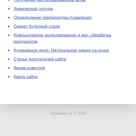
Химическая посуда
Определение температуры плавления
Секрет булатной стали
Компьютерное моделирование и мат. обработка
результатов
Кулинарное дело. Натуральная химия на кухне
Статьи посетителей сайта
Архив новостей
Карта сайта
ЛАБОРАТОРНОЕ
ОБОРУДОВАНИЕ
himikatus.ru © 2024
ХИМИЧЕСКАЯ
ПОСУДА