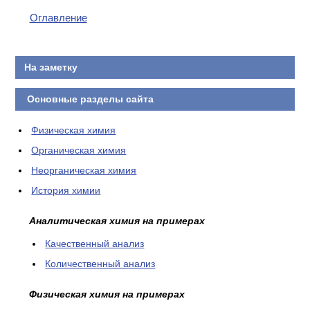
КОНТАКТЫ
Оглавление
На заметку
Основные разделы сайта
Физическая химия
Органическая химия
Неорганическая химия
История химии
Аналитическая химия на примерах
Качественный анализ
Количественный анализ
Физическая химия на примерах