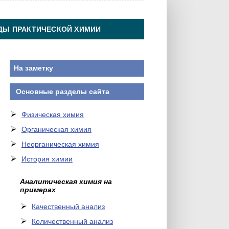
ДЫ ПРАКТИЧЕСКОЙ ХИМИИ
На заметку
Основные разделы сайта
Физическая химия
Органическая химия
Неорганическая химия
История химии
Аналитическая химия на
примерах
Качественный анализ
Количественный анализ