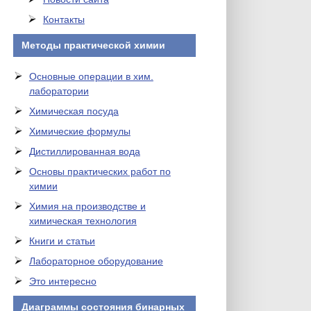
Контакты
Методы практической химии
Основные операции в хим.
лаборатории
Химическая посуда
Химические формулы
Дистиллированная вода
Основы практических работ по
химии
Химия на производстве и
химическая технология
Книги и статьи
Лабораторное оборудование
Это интересно
Диаграммы состояния бинарных