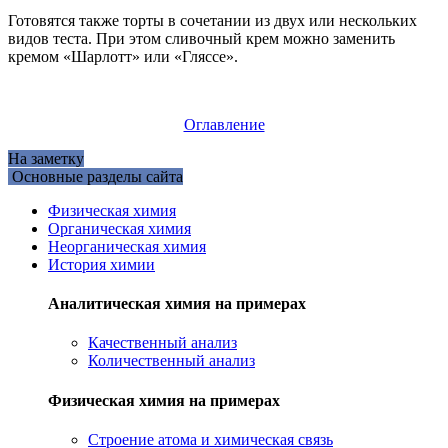
Готовятся также торты в сочетании из двух или нескольких
видов теста. При этом сливочный крем можно заменить
кремом «Шарлотт» или «Гляссе».
Оглавление
На заметку
Основные разделы сайта
Физическая химия
Органическая химия
Неорганическая химия
История химии
Аналитическая химия на примерах
Качественный анализ
Количественный анализ
Физическая химия на примерах
Cтроение атома и химическая связь