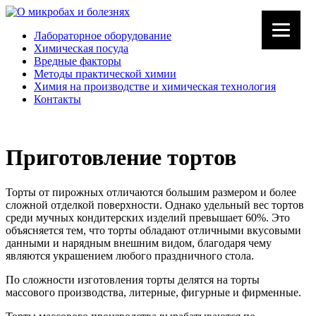
Лабораторное оборудование
Химическая посуда
Вредные факторы
Методы практической химии
Химия на производстве и химическая технология
Контакты
Приготовление тортов
Торты от пирожных отличаются большим размером и более
сложной отделкой поверхности. Однако удельный вес тортов
среди мучных кондитерских изделий превышает 60%. Это
объясняется тем, что торты обладают отличными вкусовыми
данными и нарядным внешним видом, благодаря чему
являются украшением любого праздничного стола.
По сложности изготовления торты делятся на торты
массового производства, литерные, фигурные и фирменные.