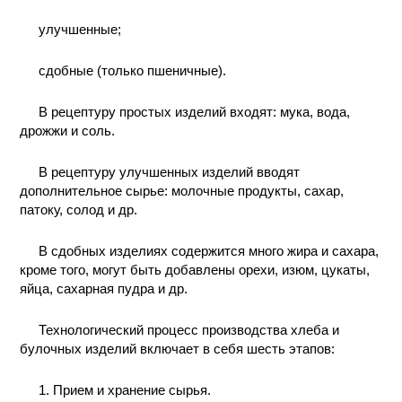
улучшенные;
сдобные (только пшеничные).
В рецептуру простых изделий входят: мука, вода,
дрожжи и соль.
В рецептуру улучшенных изделий вводят
дополнительное сырье: молочные продукты, сахар,
патоку, солод и др.
В сдобных изделиях содержится много жира и сахара,
кроме того, могут быть добавлены орехи, изюм, цукаты,
яйца, сахарная пудра и др.
Технологический процесс производства хлеба и
булочных изделий включает в себя шесть этапов:
1. Прием и хранение сырья.