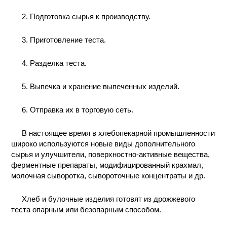
2. Подготовка сырья к производству.
3. Приготовление теста.
4. Разделка теста.
5. Выпечка и хранение выпеченных изделий.
6. Отправка их в торговую сеть.
В настоящее время в хлебопекарной промышленности
широко используются новые виды дополнительного
сырья и улучшители, поверхностно-активные вещества,
ферментные препараты, модифицированный крахмал,
молочная сыворотка, сывороточные концентраты и др.
Хлеб и булочные изделия готовят из дрожжевого
теста опарным или безопарным способом.