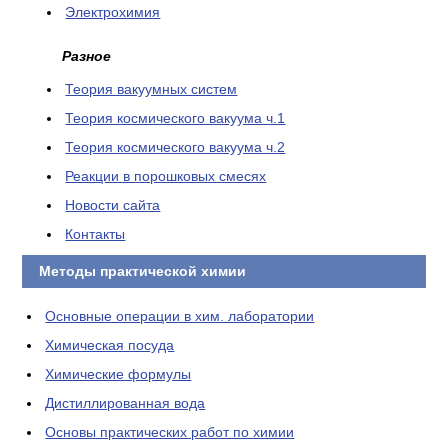
Электрохимия
Разное
Теория вакуумных систем
Теория космического вакуума ч.1
Теория космического вакуума ч.2
Реакции в порошковых смесях
Новости сайта
Контакты
Методы практической химии
Основные операции в хим. лаборатории
Химическая посуда
Химические формулы
Дистиллированная вода
Основы практических работ по химии