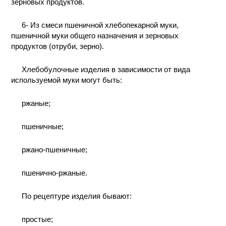
зерновых продуктов.
6- Из смеси пшеничной хлебопекарной муки,
пшеничной муки общего назначения и зерновых
продуктов (отруби, зерно).
Хлебобулочные изделия в зависимости от вида
используемой муки могут быть:
ржаные;
пшеничные;
ржано-пшеничные;
пшенично-ржаные.
По рецептуре изделия бывают:
простые;