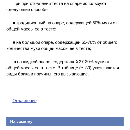
При приготовлении теста на опаре используют
следующие способы:
■ традиционный на опаре, содержащей 50% муки от
общей массы ее в тесте;
■ на большой опаре, содержащей 65-70% от общего
количества муки общей массы ее в тесте;
ш на жидкой опаре, содержащей 27-30% муки от
общей массы ее в тесте. В таблице (с. 80) указываются
виды брака и причины, его вызывающие.
Оглавление
На заметку