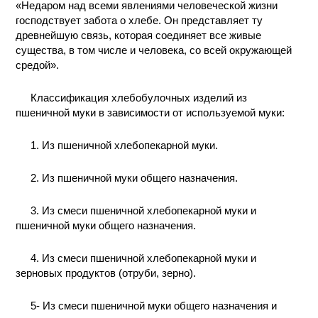
«Недаром над всеми явлениями человеческой жизни
КОНТАКТЫ
господствует забота о хлебе. Он представляет ту
древнейшую связь, которая соединяет все живые
существа, в том числе и человека, со всей окружающей
средой».
Классификация хлебобулочных изделий из
пшеничной муки в зависимости от используемой муки:
1. Из пшеничной хлебопекарной муки.
2. Из пшеничной муки общего назначения.
3. Из смеси пшеничной хлебопекарной муки и
пшеничной муки общего назначения.
4. Из смеси пшеничной хлебопекарной муки и
зерновых продуктов (отруби, зерно).
5- Из смеси пшеничной муки общего назначения и