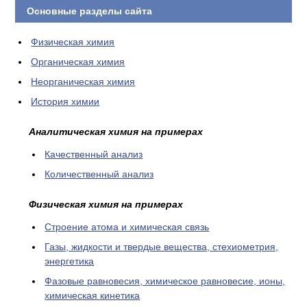
Основные разделы сайта
Физическая химия
Органическая химия
Неорганическая химия
История химии
Аналитическая химия на примерах
Качественный анализ
Количественный анализ
Физическая химия на примерах
Cтроение атома и химическая связь
Газы, жидкости и твердые вещества, стехиометрия,
энергетика
Фазовые равновесия, химическое равновесие, ионы,
химическая кинетика