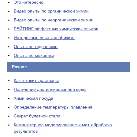
Это интересно
Видео опыты по органической химии
Видео опыты по неорганической химии
РЕЙТИНГ эффектных химических опытов
Интересные опыты по физике
Опыты по гидравлике
Опыты по механике
Разное
Как готовить растворы
Получение дистиллированной воды
Химическая посуда
Определение температуры плавления
Секрет булатной стали
Компьютерное моделирование и мат. обработка
результатов