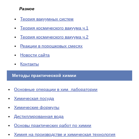
Разное
Теория вакуумных систем
Теория космического вакуума ч.1
Теория космического вакуума ч.2
Реакции в порошковых смесях
Новости сайта
Контакты
Методы практической химии
Основные операции в хим. лаборатории
Химическая посуда
Химические формулы
Дистиллированная вода
Основы практических работ по химии
Химия на производстве и химическая технология