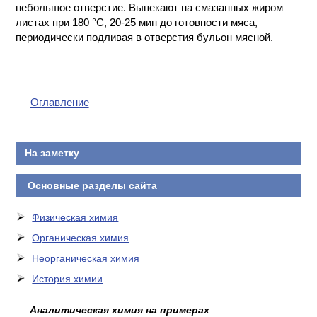
небольшое отверстие. Выпекают на смазанных жиром
КОНТАКТЫ
листах при 180 °С, 20-25 мин до готовности мяса,
периодически подливая в отверстия бульон мясной.
Оглавление
На заметку
Основные разделы сайта
Физическая химия
Органическая химия
Неорганическая химия
История химии
Аналитическая химия на примерах