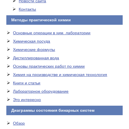
Новости сайта
Контакты
Методы практической химии
Основные операции в хим. лаборатории
Химическая посуда
Химические формулы
Дистиллированная вода
Основы практических работ по химии
Химия на производстве и химическая технология
Книги и статьи
Лабораторное оборудование
Это интересно
Диаграммы состояния бинарных систем
Обзор