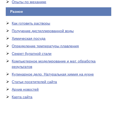
Опыты по механике
Разное
Как готовить растворы
Получение дистиллированной воды
Химическая посуда
Определение температуры плавления
Секрет булатной стали
Компьютерное моделирование и мат. обработка
результатов
Кулинарное дело. Натуральная химия на кухне
Статьи посетителей сайта
Архив новостей
Карта сайта
ЛАБОРАТОРНОЕ