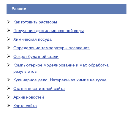
Разное
Как готовить растворы
Получение дистиллированной воды
Химическая посуда
Определение температуры плавления
Секрет булатной стали
Компьютерное моделирование и мат. обработка
результатов
Кулинарное дело. Натуральная химия на кухне
Статьи посетителей сайта
Архив новостей
Карта сайта
ЛАБОРАТОРНОЕ
ОБОРУДОВАНИЕ