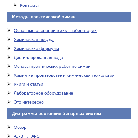
Контакты
Методы практической химии
Основные операции в хим. лаборатории
Химическая посуда
Химические формулы
Дистиллированная вода
Основы практических работ по химии
Химия на производстве и химическая технология
Книги и статьи
Лабораторное оборудование
Это интересно
Диаграммы состояния бинарных систем
Обзор
Ac-B . . . Al-Sr