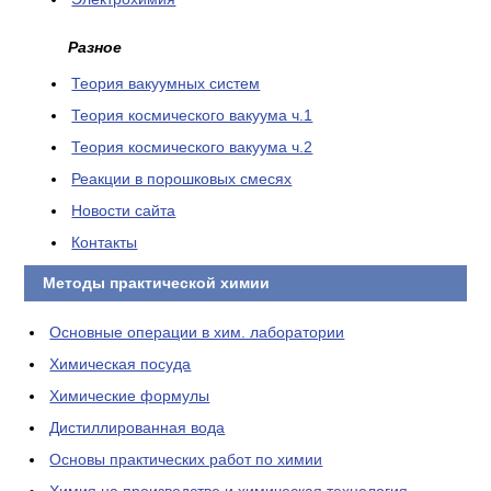
Разное
Теория вакуумных систем
Теория космического вакуума ч.1
Теория космического вакуума ч.2
Реакции в порошковых смесях
Новости сайта
Контакты
Методы практической химии
Основные операции в хим. лаборатории
Химическая посуда
Химические формулы
Дистиллированная вода
Основы практических работ по химии