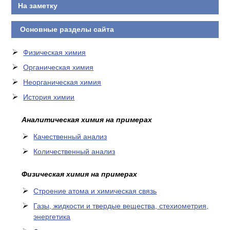
На заметку
Основные разделы сайта
Физическая химия
Органическая химия
Неорганическая химия
История химии
Аналитическая химия на примерах
Качественный анализ
Количественный анализ
Физическая химия на примерах
Cтроение атома и химическая связь
Газы, жидкости и твердые вещества, стехиометрия,
энергетика