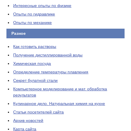
Интересные опыты по физике
Опыты по гидравлике
Опыты по механике
Разное
Как готовить растворы
Получение дистиллированной воды
Химическая посуда
Определение температуры плавления
Секрет булатной стали
Компьютерное моделирование и мат. обработка
результатов
Кулинарное дело. Натуральная химия на кухне
Статьи посетителей сайта
Архив новостей
Карта сайта