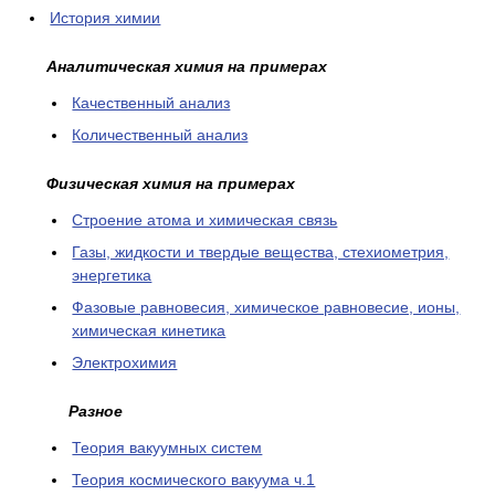
История химии
Аналитическая химия на примерах
Качественный анализ
Количественный анализ
Физическая химия на примерах
Cтроение атома и химическая связь
Газы, жидкости и твердые вещества, стехиометрия,
энергетика
Фазовые равновесия, химическое равновесие, ионы,
химическая кинетика
Электрохимия
Разное
Теория вакуумных систем
Теория космического вакуума ч.1