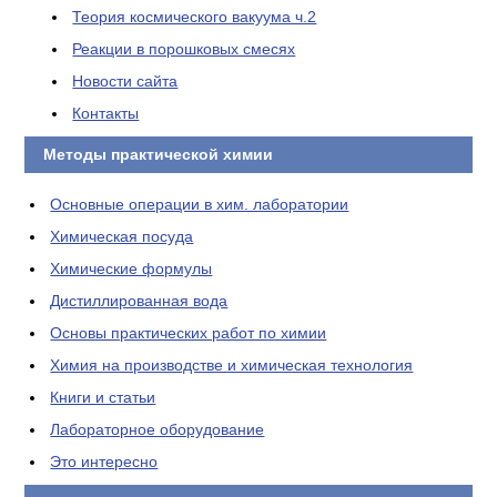
Теория космического вакуума ч.2
Реакции в порошковых смесях
Новости сайта
Контакты
Методы практической химии
Основные операции в хим. лаборатории
Химическая посуда
Химические формулы
Дистиллированная вода
Основы практических работ по химии
Химия на производстве и химическая технология
Книги и статьи
Лабораторное оборудование
Это интересно