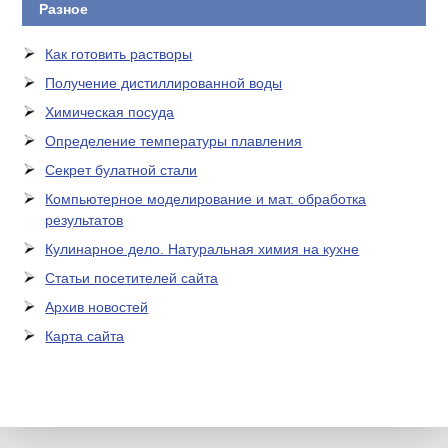
Разное
Как готовить растворы
Получение дистиллированной воды
Химическая посуда
Определение температуры плавления
Секрет булатной стали
Компьютерное моделирование и мат. обработка
результатов
Кулинарное дело. Натуральная химия на кухне
Статьи посетителей сайта
Архив новостей
Карта сайта
ЛАБОРАТОРНОЕ
ОБОРУДОВАНИЕ