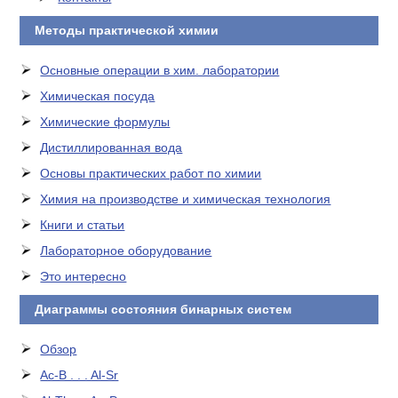
Методы практической химии
Основные операции в хим. лаборатории
Химическая посуда
Химические формулы
Дистиллированная вода
Основы практических работ по химии
Химия на производстве и химическая технология
Книги и статьи
Лабораторное оборудование
Это интересно
Диаграммы состояния бинарных систем
Обзор
Ac-B . . . Al-Sr