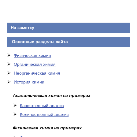
На заметку
Основные разделы сайта
Физическая химия
Органическая химия
Неорганическая химия
История химии
Аналитическая химия на примерах
Качественный анализ
Количественный анализ
Физическая химия на примерах