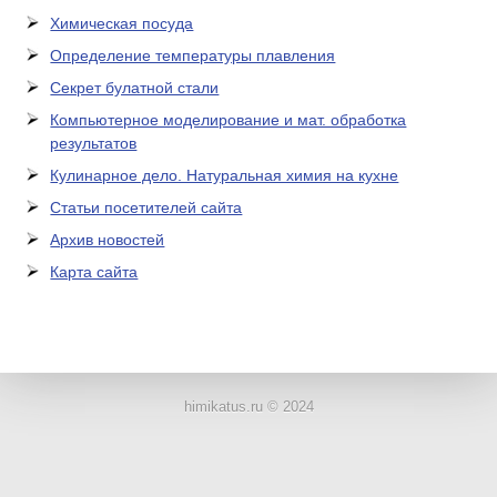
Химическая посуда
Определение температуры плавления
Секрет булатной стали
Компьютерное моделирование и мат. обработка
результатов
Кулинарное дело. Натуральная химия на кухне
Статьи посетителей сайта
Архив новостей
Карта сайта
ЛАБОРАТОРНОЕ
ОБОРУДОВАНИЕ
himikatus.ru © 2024
ХИМИЧЕСКАЯ
ПОСУДА