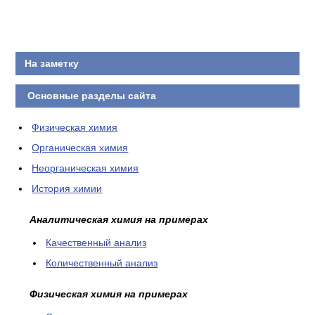
На заметку
Основные разделы сайта
Физическая химия
Органическая химия
Неорганическая химия
История химии
Аналитическая химия на примерах
Качественный анализ
Количественный анализ
Физическая химия на примерах