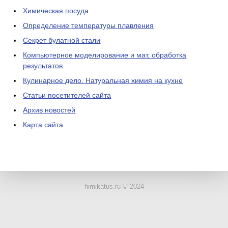
Химическая посуда
Определение температуры плавления
Секрет булатной стали
Компьютерное моделирование и мат. обработка
результатов
Кулинарное дело. Натуральная химия на кухне
Статьи посетителей сайта
Архив новостей
Карта сайта
ЛАБОРАТОРНОЕ
ОБОРУДОВАНИЕ
himikatus.ru © 2024
ХИМИЧЕСКАЯ
ПОСУДА