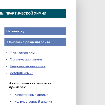
ДЫ ПРАКТИЧЕСКОЙ ХИМИИ
На заметку
Основные разделы сайта
Физическая химия
Органическая химия
Неорганическая химия
История химии
Аналитическая химия на
примерах
Качественный анализ
Количественный анализ