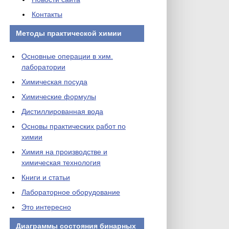
Контакты
Методы практической химии
Основные операции в хим.
лаборатории
Химическая посуда
Химические формулы
Дистиллированная вода
Основы практических работ по
химии
Химия на производстве и
химическая технология
Книги и статьи
Лабораторное оборудование
Это интересно
Диаграммы состояния бинарных