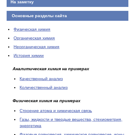
На заметку
Основные разделы сайта
Физическая химия
Органическая химия
Неорганическая химия
История химии
Аналитическая химия на примерах
Качественный анализ
Количественный анализ
Физическая химия на примерах
Cтроение атома и химическая связь
Газы, жидкости и твердые вещества, стехиометрия,
энергетика
Фазовые равновесия, химическое равновесие, ионы,