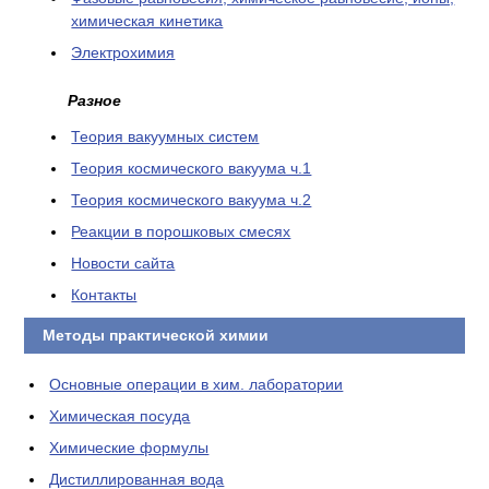
химическая кинетика
Электрохимия
Разное
Теория вакуумных систем
Теория космического вакуума ч.1
Теория космического вакуума ч.2
Реакции в порошковых смесях
Новости сайта
Контакты
Методы практической химии
Основные операции в хим. лаборатории
Химическая посуда
Химические формулы
Дистиллированная вода