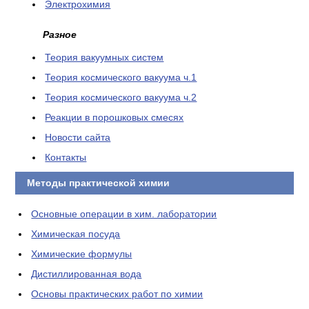
Электрохимия
Разное
Теория вакуумных систем
Теория космического вакуума ч.1
Теория космического вакуума ч.2
Реакции в порошковых смесях
Новости сайта
Контакты
Методы практической химии
Основные операции в хим. лаборатории
Химическая посуда
Химические формулы
Дистиллированная вода
Основы практических работ по химии