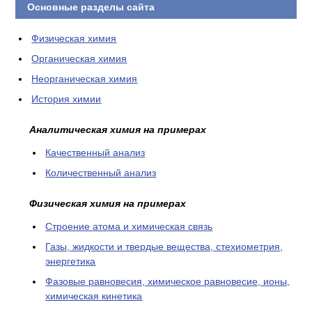
Основные разделы сайта
Физическая химия
Органическая химия
Неорганическая химия
История химии
Аналитическая химия на примерах
Качественный анализ
Количественный анализ
Физическая химия на примерах
Cтроение атома и химическая связь
Газы, жидкости и твердые вещества, стехиометрия,
энергетика
Фазовые равновесия, химическое равновесие, ионы,
химическая кинетика