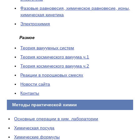
Фазовые равновесия, химическое равновесие, ионы,
химическая кинетика
Электрохимия
Разное
Теория вакуумных систем
Теория космического вакуума ч.1
Теория космического вакуума ч.2
Реакции в порошковых смесях
Новости сайта
Контакты
Методы практической химии
Основные операции в хим. лаборатории
Химическая посуда
Химические формулы