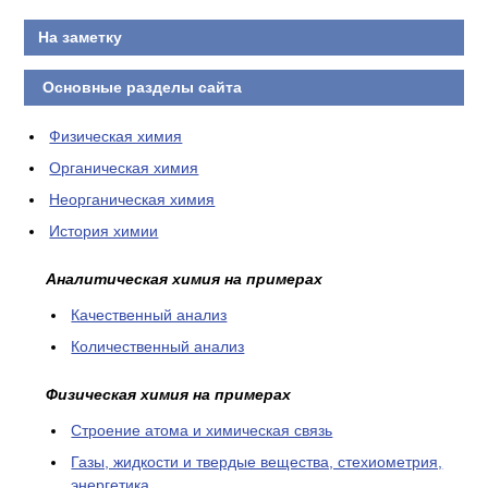
КОНТАКТЫ
На заметку
Основные разделы сайта
Физическая химия
Органическая химия
Неорганическая химия
История химии
Аналитическая химия на примерах
Качественный анализ
Количественный анализ
Физическая химия на примерах
Cтроение атома и химическая связь
Газы, жидкости и твердые вещества, стехиометрия,
энергетика