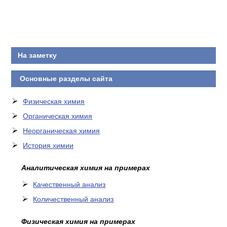
На заметку
Основные разделы сайта
Физическая химия
Органическая химия
Неорганическая химия
История химии
Аналитическая химия на примерах
Качественный анализ
Количественный анализ
Физическая химия на примерах