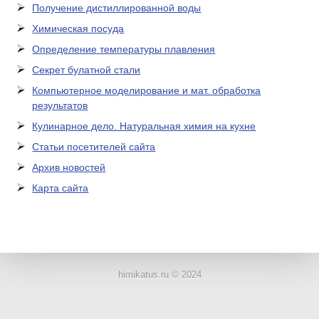
Получение дистиллированной воды
Химическая посуда
Определение температуры плавления
Секрет булатной стали
Компьютерное моделирование и мат. обработка
результатов
Кулинарное дело. Натуральная химия на кухне
Статьи посетителей сайта
Архив новостей
Карта сайта
ЛАБОРАТОРНОЕ
ОБОРУДОВАНИЕ
himikatus.ru © 2024
ХИМИЧЕСКАЯ
ПОСУДА