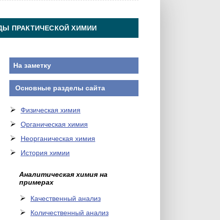
ДЫ ПРАКТИЧЕСКОЙ ХИМИИ
На заметку
Основные разделы сайта
Физическая химия
Органическая химия
Неорганическая химия
История химии
Аналитическая химия на
примерах
Качественный анализ
Количественный анализ