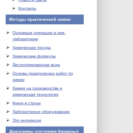
Контакты
Методы практической химии
Основные операции в хим.
лаборатории
Химическая посуда
Химические формулы
Дистиллированная вода
Основы практических работ по
химии
Химия на производстве и
химическая технология
Книги и статьи
Лабораторное оборудование
Это интересно
Диаграммы состояния бинарных