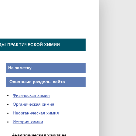
ДЫ ПРАКТИЧЕСКОЙ ХИМИИ
На заметку
Основные разделы сайта
Физическая химия
Органическая химия
Неорганическая химия
История химии
Аналитическая химия на