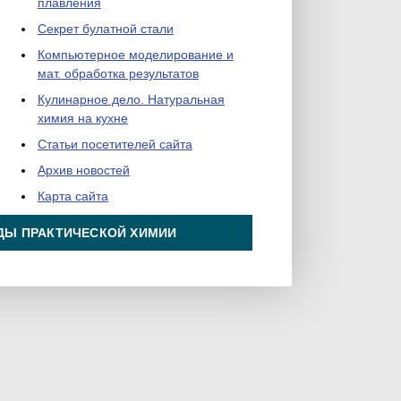
плавления
Секрет булатной стали
Компьютерное моделирование и
мат. обработка результатов
Кулинарное дело. Натуральная
химия на кухне
Статьи посетителей сайта
Архив новостей
Карта сайта
ДЫ ПРАКТИЧЕСКОЙ ХИМИИ