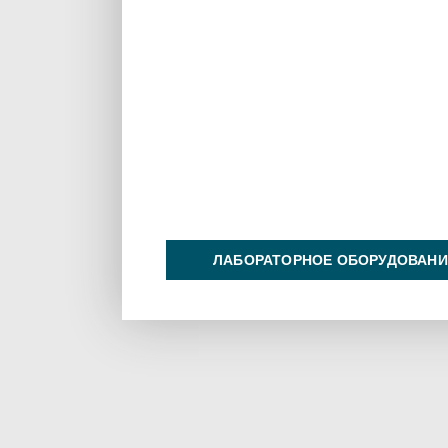
ЛАБОРАТОРНОЕ ОБОРУДОВАНИ
ХИМИЯ НА ПРОИЗВОДСТВЕ И 