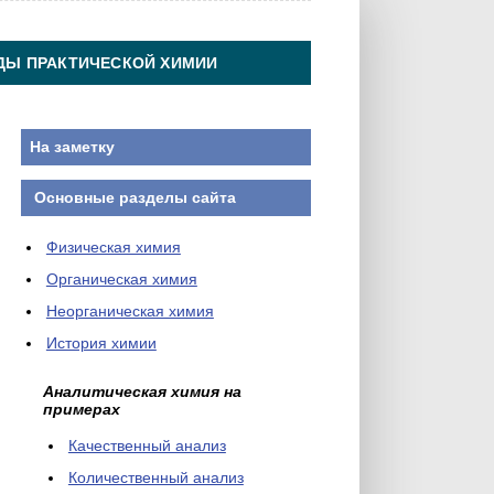
ДЫ ПРАКТИЧЕСКОЙ ХИМИИ
На заметку
Основные разделы сайта
Физическая химия
Органическая химия
Неорганическая химия
История химии
Аналитическая химия на
примерах
Качественный анализ
Количественный анализ