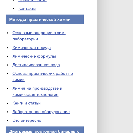
Контакты
Методы практической химии
Основные операции в хим.
лаборатории
Химическая посуда
Химические формулы
Дистиллированная вода
Основы практических работ по
химии
Химия на производстве и
химическая технология
Книги и статьи
Лабораторное оборудование
Это интересно
Диаграммы состояния бинарных