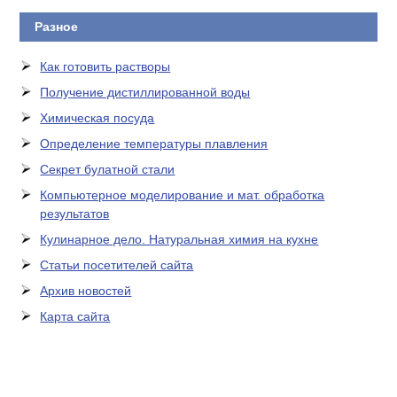
Разное
Как готовить растворы
Получение дистиллированной воды
Химическая посуда
Определение температуры плавления
Секрет булатной стали
Компьютерное моделирование и мат. обработка
результатов
Кулинарное дело. Натуральная химия на кухне
Статьи посетителей сайта
Архив новостей
Карта сайта
ЛАБОРАТОРНОЕ
ОБОРУДОВАНИЕ