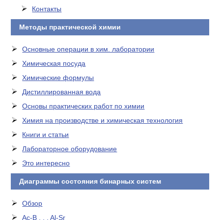
Контакты
Методы практической химии
Основные операции в хим. лаборатории
Химическая посуда
Химические формулы
Дистиллированная вода
Основы практических работ по химии
Химия на производстве и химическая технология
Книги и статьи
Лабораторное оборудование
Это интересно
Диаграммы состояния бинарных систем
Обзор
Ac-B . . . Al-Sr