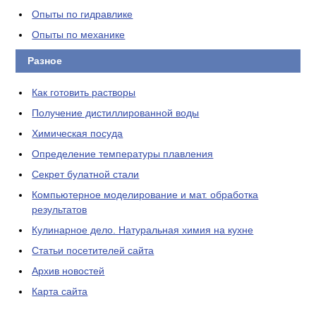
Опыты по гидравлике
Опыты по механике
Разное
Как готовить растворы
Получение дистиллированной воды
Химическая посуда
Определение температуры плавления
Секрет булатной стали
Компьютерное моделирование и мат. обработка
результатов
Кулинарное дело. Натуральная химия на кухне
Статьи посетителей сайта
Архив новостей
Карта сайта