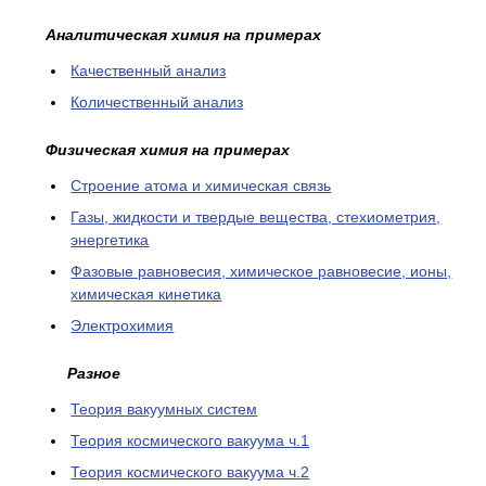
Аналитическая химия на примерах
Качественный анализ
Количественный анализ
Физическая химия на примерах
Cтроение атома и химическая связь
Газы, жидкости и твердые вещества, стехиометрия,
энергетика
Фазовые равновесия, химическое равновесие, ионы,
химическая кинетика
Электрохимия
Разное
Теория вакуумных систем
Теория космического вакуума ч.1
Теория космического вакуума ч.2