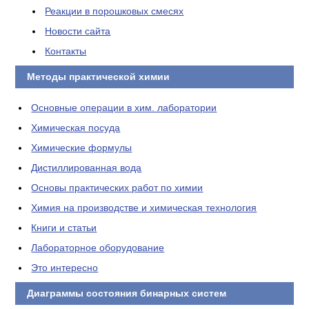
Реакции в порошковых смесях
Новости сайта
Контакты
Методы практической химии
Основные операции в хим. лаборатории
Химическая посуда
Химические формулы
Дистиллированная вода
Основы практических работ по химии
Химия на производстве и химическая технология
Книги и статьи
Лабораторное оборудование
Это интересно
Диаграммы состояния бинарных систем