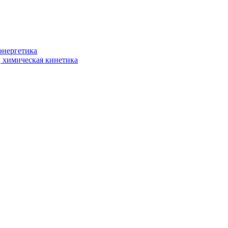
энергетика
, химическая кинетика