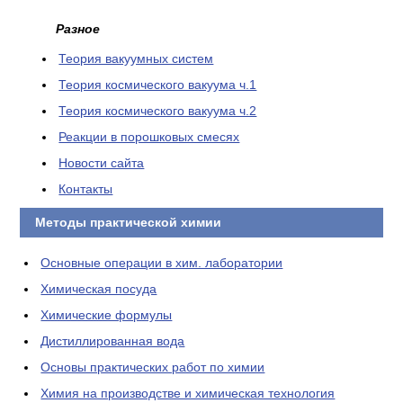
Разное
Теория вакуумных систем
Теория космического вакуума ч.1
Теория космического вакуума ч.2
Реакции в порошковых смесях
Новости сайта
Контакты
Методы практической химии
Основные операции в хим. лаборатории
Химическая посуда
Химические формулы
Дистиллированная вода
Основы практических работ по химии
Химия на производстве и химическая технология