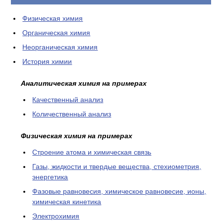
КОНТАКТЫ
Физическая химия
Органическая химия
Неорганическая химия
История химии
Аналитическая химия на примерах
Качественный анализ
Количественный анализ
Физическая химия на примерах
Cтроение атома и химическая связь
Газы, жидкости и твердые вещества, стехиометрия,
энергетика
Фазовые равновесия, химическое равновесие, ионы,
химическая кинетика
Электрохимия