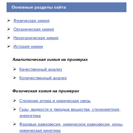
Основные разделы сайта
Физическая химия
Органическая химия
Неорганическая химия
История химии
Аналитическая химия на примерах
Качественный анализ
Количественный анализ
Физическая химия на примерах
Cтроение атома и химическая связь
Газы, жидкости и твердые вещества, стехиометрия,
энергетика
Фазовые равновесия, химическое равновесие, ионы,
химическая кинетика