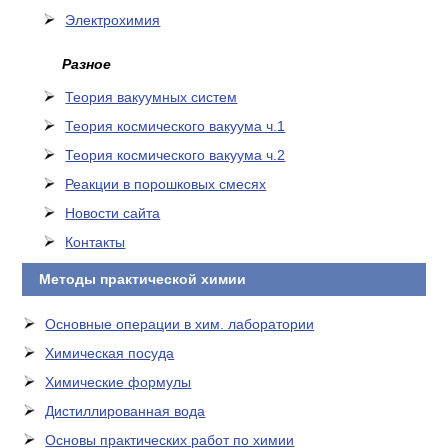
Электрохимия
Разное
Теория вакуумных систем
Теория космического вакуума ч.1
Теория космического вакуума ч.2
Реакции в порошковых смесях
Новости сайта
Контакты
Методы практической химии
Основные операции в хим. лаборатории
Химическая посуда
Химические формулы
Дистиллированная вода
Основы практических работ по химии