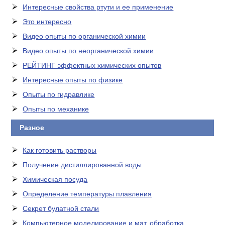
Интересные свойства ртути и ее применение
Это интересно
Видео опыты по органической химии
Видео опыты по неорганической химии
РЕЙТИНГ эффектных химических опытов
Интересные опыты по физике
Опыты по гидравлике
Опыты по механике
Разное
Как готовить растворы
Получение дистиллированной воды
Химическая посуда
Определение температуры плавления
Секрет булатной стали
Компьютерное моделирование и мат. обработка