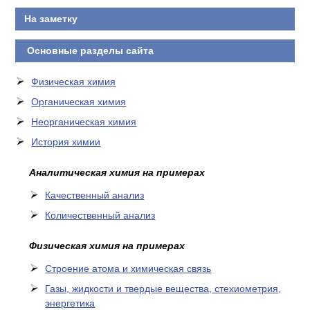
На заметку
Основные разделы сайта
Физическая химия
Органическая химия
Неорганическая химия
История химии
Аналитическая химия на примерах
Качественный анализ
Количественный анализ
Физическая химия на примерах
Cтроение атома и химическая связь
Газы, жидкости и твердые вещества, стехиометрия,
энергетика