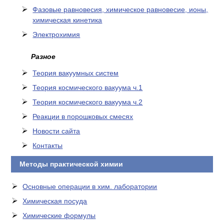
Фазовые равновесия, химическое равновесие, ионы,
химическая кинетика
Электрохимия
Разное
Теория вакуумных систем
Теория космического вакуума ч.1
Теория космического вакуума ч.2
Реакции в порошковых смесях
Новости сайта
Контакты
Методы практической химии
Основные операции в хим. лаборатории
Химическая посуда
Химические формулы