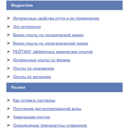
Видеотека
Интересные свойства ртути и ее применение
Это интересно
Видео опыты по органической химии
Видео опыты по неорганической химии
РЕЙТИНГ эффектных химических опытов
Интересные опыты по физике
Опыты по гидравлике
Опыты по механике
Разное
Как готовить растворы
Получение дистиллированной воды
Химическая посуда
Определение температуры плавления